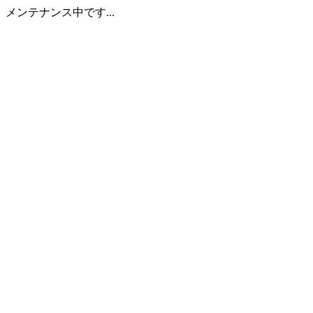
メンテナンス中です...