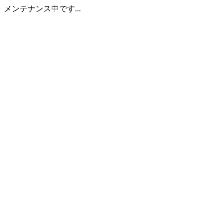
メンテナンス中です...